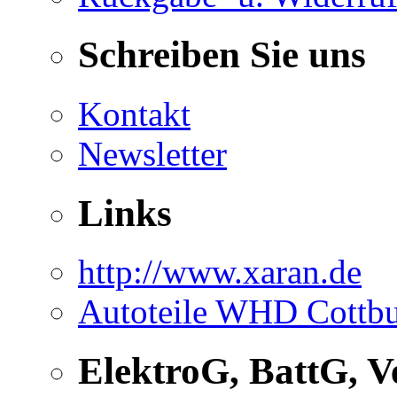
Schreiben Sie uns
Kontakt
Newsletter
Links
http://www.xaran.de
Autoteile WHD Cottb
ElektroG, BattG, 