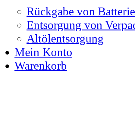
Rückgabe von Batteri
Entsorgung von Verpa
Altölentsorgung
Mein Konto
Warenkorb