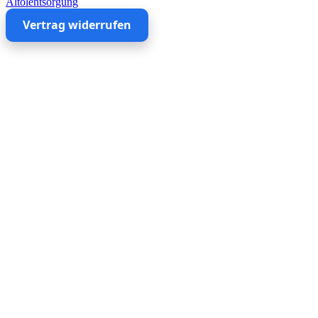
Altölentsorgung
Vertrag widerrufen