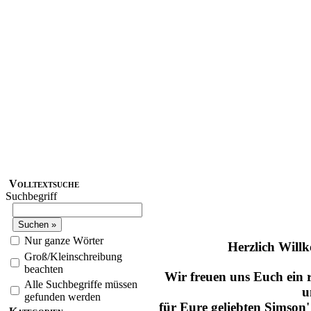
Volltextsuche
Suchbegriff
Nur ganze Wörter
Herzlich Wil
Groß/Kleinschreibung
beachten
Wir freuen uns Euch ein r
Alle Suchbegriffe müssen
u
gefunden werden
für Eure geliebten
Simson